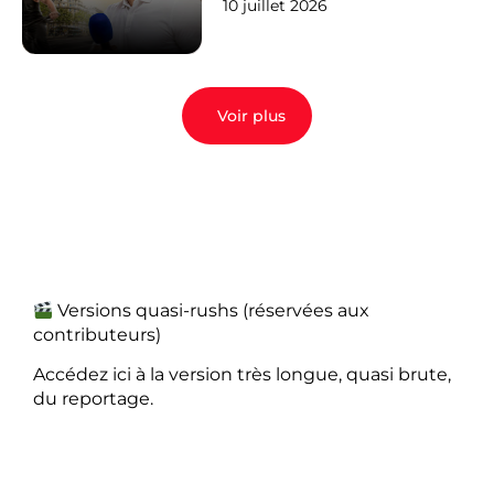
10 juillet 2026
Voir plus
Versions quasi-rushs (réservées aux
contributeurs)
Accédez ici à la version très longue, quasi brute,
du reportage.