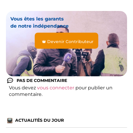
Vous êtes les garants
de notre indépendance
Devenir Contributeur
PAS DE COMMENTAIRE
Vous devez
vous connecter
pour publier un
commentaire.
ACTUALITÉS DU JOUR