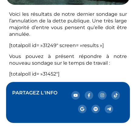
Voici les résultats de notre dernier sondage sur
l’annulation de la dette publique. Une très large
majorité d’entre vous pensent qu’elle doit être
annulée.
[totalpoll id= »31249″ screen= »results »]
Vous pouvez à présent répondre à notre
nouveau sondage sur le temps de travail :
[totalpoll id= »31452″]
PARTAGEZ L'INFO