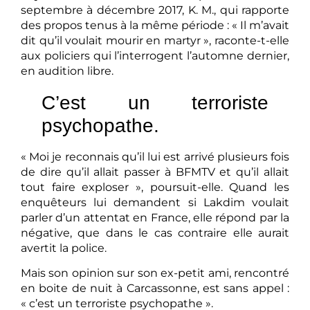
septembre à décembre 2017, K. M., qui rapporte
des propos tenus à la même période : « Il m’avait
dit qu’il voulait mourir en martyr », raconte-t-elle
aux policiers qui l’interrogent l’automne dernier,
en audition libre.
C’est un terroriste
psychopathe.
« Moi je reconnais qu’il lui est arrivé plusieurs fois
de dire qu’il allait passer à BFMTV et qu’il allait
tout faire exploser », poursuit-elle. Quand les
enquêteurs lui demandent si Lakdim voulait
parler d’un attentat en France, elle répond par la
négative, que dans le cas contraire elle aurait
avertit la police.
Mais son opinion sur son ex-petit ami, rencontré
en boite de nuit à Carcassonne, est sans appel :
« c’est un terroriste psychopathe ».