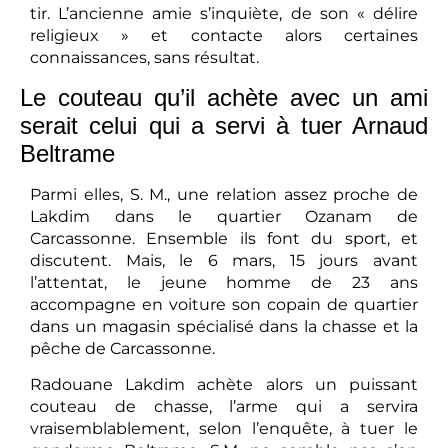
tir. L’ancienne amie s’inquiète, de son « délire
religieux » et contacte alors certaines
connaissances, sans résultat.
Le couteau qu’il achète avec un ami
serait celui qui a servi à tuer Arnaud
Beltrame
Parmi elles, S. M., une relation assez proche de
Lakdim dans le quartier Ozanam de
Carcassonne. Ensemble ils font du sport, et
discutent. Mais, le 6 mars, 15 jours avant
l’attentat, le jeune homme de 23 ans
accompagne en voiture son copain de quartier
dans un magasin spécialisé dans la chasse et la
pêche de Carcassonne.
Radouane Lakdim achète alors un puissant
couteau de chasse, l’arme qui a servira
vraisemblablement, selon l’enquête, à tuer le