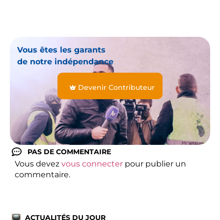
Vous êtes les garants
de notre indépendance
Devenir Contributeur
PAS DE COMMENTAIRE
Vous devez
vous connecter
pour publier un
commentaire.
ACTUALITÉS DU JOUR