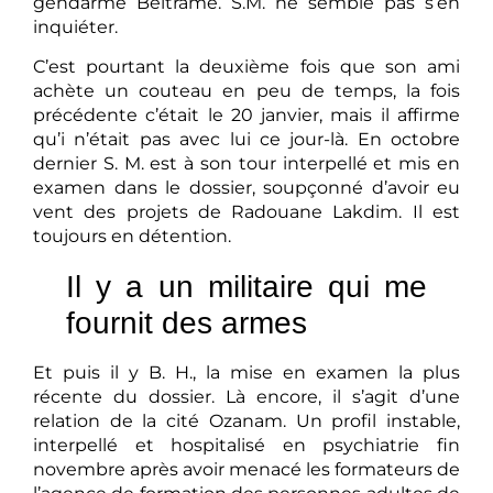
gendarme Beltrame. S.M. ne semble pas s’en
inquiéter.
C’est pourtant la deuxième fois que son ami
achète un couteau en peu de temps, la fois
précédente c’était le 20 janvier, mais il affirme
qu’i n’était pas avec lui ce jour-là. En octobre
dernier S. M. est à son tour interpellé et mis en
examen dans le dossier, soupçonné d’avoir eu
vent des projets de Radouane Lakdim. Il est
toujours en détention.
Il y a un militaire qui me
fournit des armes
Et puis il y B. H., la mise en examen la plus
récente du dossier. Là encore, il s’agit d’une
relation de la cité Ozanam. Un profil instable,
interpellé et hospitalisé en psychiatrie fin
novembre après avoir menacé les formateurs de