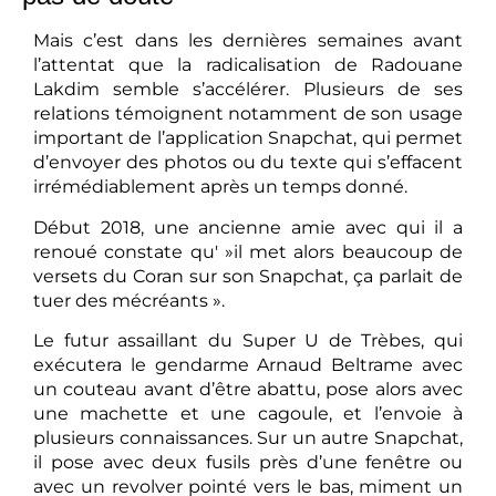
Mais c’est dans les dernières semaines avant
l’attentat que la radicalisation de Radouane
Lakdim semble s’accélérer. Plusieurs de ses
relations témoignent notamment de son usage
important de l’application Snapchat, qui permet
d’envoyer des photos ou du texte qui s’effacent
irrémédiablement après un temps donné.
Début 2018, une ancienne amie avec qui il a
renoué constate qu' »il met alors beaucoup de
versets du Coran sur son Snapchat, ça parlait de
tuer des mécréants ».
Le futur assaillant du Super U de Trèbes, qui
exécutera le gendarme Arnaud Beltrame avec
un couteau avant d’être abattu, pose alors avec
une machette et une cagoule, et l’envoie à
plusieurs connaissances. Sur un autre Snapchat,
il pose avec deux fusils près d’une fenêtre ou
avec un revolver pointé vers le bas, miment un