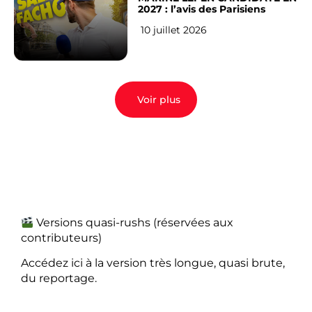
2027 : l’avis des Parisiens
10 juillet 2026
Voir plus
Versions quasi-rushs (réservées aux
contributeurs)
Accédez ici à la version très longue, quasi brute,
du reportage.