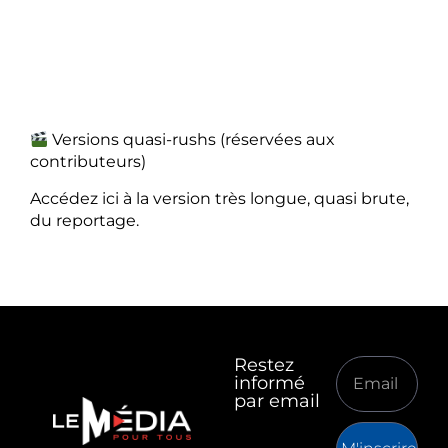
Versions quasi-rushs (réservées aux
contributeurs)
Accédez ici à la version très longue, quasi brute,
du reportage.
Restez
informé
par email