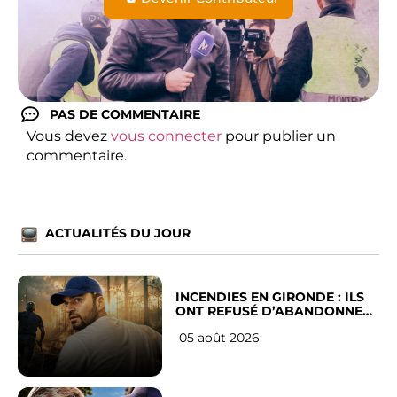
PAS DE COMMENTAIRE
Vous devez
vous connecter
pour publier un
commentaire.
ACTUALITÉS DU JOUR
INCENDIES EN GIRONDE : ILS
ONT REFUSÉ D’ABANDONNER
LEUR VILLE
05 août 2026