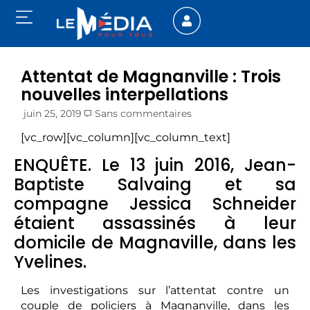
Attentat de Magnanville : Trois
nouvelles interpellations
juin 25, 2019
Sans commentaires
[vc_row][vc_column][vc_column_text]
ENQUÊTE. Le 13 juin 2016, Jean-
Baptiste Salvaing et sa
compagne Jessica Schneider
étaient assassinés à leur
domicile de Magnaville, dans les
Yvelines.
Les investigations sur l’attentat contre un
couple de policiers à Magnanville, dans les