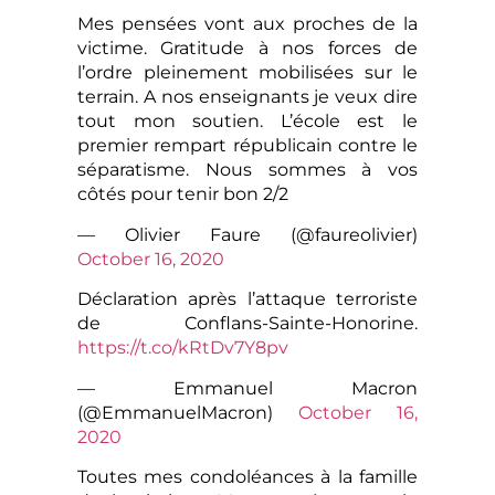
Mes pensées vont aux proches de la
victime. Gratitude à nos forces de
l’ordre pleinement mobilisées sur le
terrain. A nos enseignants je veux dire
tout mon soutien. L’école est le
premier rempart républicain contre le
séparatisme. Nous sommes à vos
côtés pour tenir bon 2/2
— Olivier Faure (@faureolivier)
October 16, 2020
Déclaration après l’attaque terroriste
de Conflans-Sainte-Honorine.
https://t.co/kRtDv7Y8pv
— Emmanuel Macron
(@EmmanuelMacron)
October 16,
2020
Toutes mes condoléances à la famille