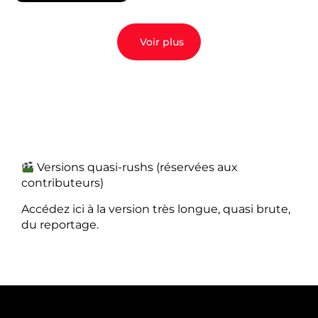
Voir plus
Versions quasi-rushs (réservées aux
contributeurs)
Accédez ici à la version très longue, quasi brute,
du reportage.