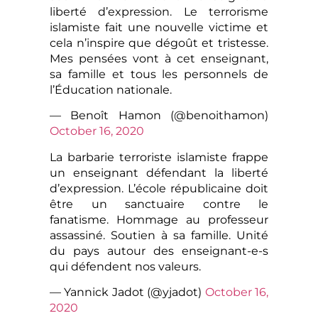
liberté d’expression. Le terrorisme
islamiste fait une nouvelle victime et
cela n’inspire que dégoût et tristesse.
Mes pensées vont à cet enseignant,
sa famille et tous les personnels de
l’Éducation nationale.
— Benoît Hamon (@benoithamon)
October 16, 2020
La barbarie terroriste islamiste frappe
un enseignant défendant la liberté
d’expression. L’école républicaine doit
être un sanctuaire contre le
fanatisme. Hommage au professeur
assassiné. Soutien à sa famille. Unité
du pays autour des enseignant-e-s
qui défendent nos valeurs.
— Yannick Jadot (@yjadot)
October 16,
2020