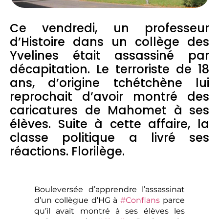
Ce vendredi, un professeur
d’Histoire dans un collège des
Yvelines était assassiné par
décapitation. Le terroriste de 18
ans, d’origine tchétchène lui
reprochait d’avoir montré des
caricatures de Mahomet à ses
élèves. Suite à cette affaire, la
classe politique a livré ses
réactions. Florilège.
Bouleversée d’apprendre l’assassinat
d’un collègue d’HG à
#Conflans
parce
qu’il avait montré à ses élèves les