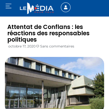
Attentat de Conflans : les
réactions des responsables
politiques
octobre 17, 2020
Sans commentaires