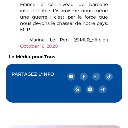
France, à ce niveau de barbarie
insoutenable. L’islamisme nous mène
une guerre : c’est par la force que
nous devons le chasser de notre pays.
MLP
— Marine Le Pen (@MLP_officiel)
October 16, 2020
Le Média pour Tous
PARTAGEZ L'INFO