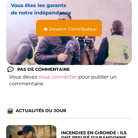
Vous êtes les garants
de notre indépendance
Devenir Contributeur
PAS DE COMMENTAIRE
Vous devez
vous connecter
pour publier un
commentaire.
ACTUALITÉS DU JOUR
INCENDIES EN GIRONDE : ILS
ONT REFUSÉ D’ABANDONNER