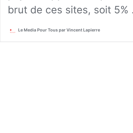
brut de ces sites, soit 5
Le Media Pour Tous par Vincent Lapierre