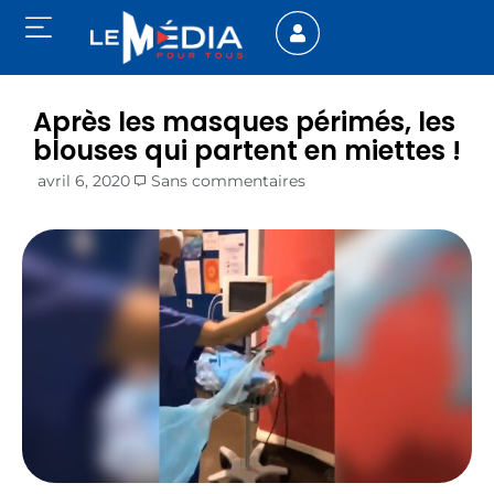
Après les masques périmés, les
blouses qui partent en miettes !
avril 6, 2020
Sans commentaires