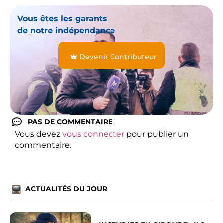
Vous êtes les garants
de notre indépendance
Devenir Contributeur
PAS DE COMMENTAIRE
Vous devez
vous connecter
pour publier un
commentaire.
ACTUALITÉS DU JOUR