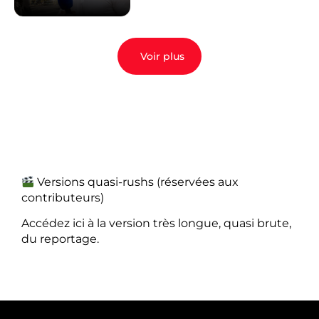
Voir plus
Versions quasi-rushs (réservées aux
contributeurs)
Accédez ici à la version très longue, quasi brute,
du reportage.