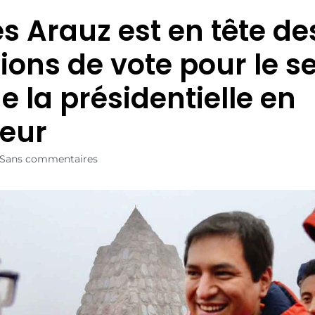
s Arauz est en tête de
tions de vote pour le 
e la présidentielle en
eur
Sans commentaires