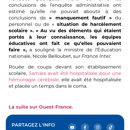
conclusions de l’enquête administrative ont
estimé qu’elle ne pouvait aboutir à des
conclusions de
« manquement fautif »
du
personnel ou de «
situation de harcèlement
scolaire ».
« Au vu des éléments qui étaient
portés à leur connaissance, les équipes
éducatives ont fait ce qu’elles pouvaient
faire »,
a souligné la ministre de l’Éducation
nationale, Nicole Belloubet, sur
France Inter
.
Rouée de coups devant son établissement
scolaire,
Samara avait été hospitalisée pour une
hémorragie cérébrale,
elle avait été hospitalisée
et placée un temps dans le coma.
La suite sur Ouest-France.
PARTAGEZ L'INFO