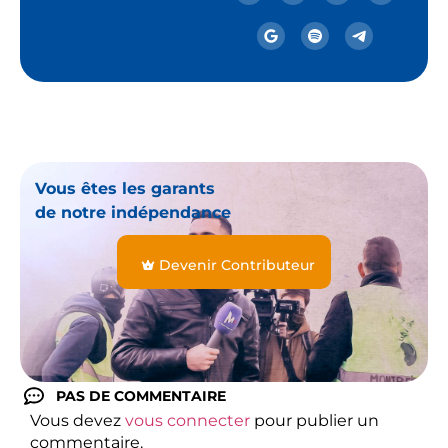
Vous êtes les garants
de notre indépendance
Devenir Contributeur
PAS DE COMMENTAIRE
Vous devez
vous connecter
pour publier un
commentaire.