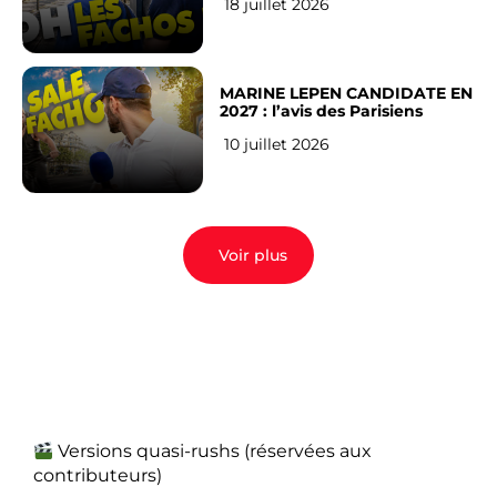
18 juillet 2026
MARINE LEPEN CANDIDATE EN
2027 : l’avis des Parisiens
10 juillet 2026
Voir plus
Versions quasi-rushs (réservées aux
contributeurs)