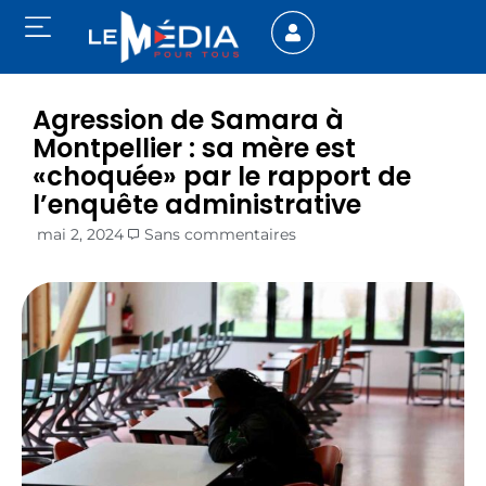
Agression de Samara à
Montpellier : sa mère est
«choquée» par le rapport de
l’enquête administrative
mai 2, 2024
Sans commentaires