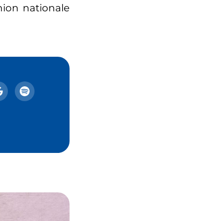
union nationale