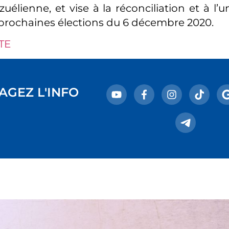
uélienne, et vise à la réconciliation et à l’
prochaines élections du 6 décembre 2020.
TE
AGEZ L'INFO