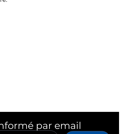
informé par email