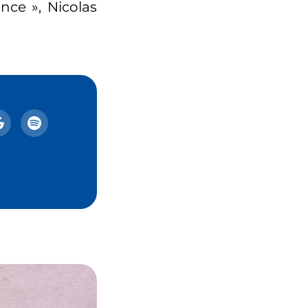
nce », Nicolas