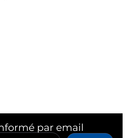
informé par email