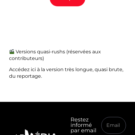
Versions quasi-rushs (réservées aux
contributeurs)
Accédez ici à la version très longue, quasi brute,
du reportage.
Restez
informé
par email