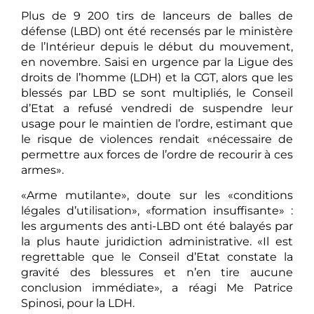
Plus de 9 200 tirs de lanceurs de balles de
défense (LBD) ont été recensés par le ministère
de l’Intérieur depuis le début du mouvement,
en novembre. Saisi en urgence par la Ligue des
droits de l’homme (LDH) et la CGT, alors que les
blessés par LBD se sont multipliés, le Conseil
d’Etat a refusé vendredi de suspendre leur
usage pour le maintien de l’ordre, estimant que
le risque de violences rendait «nécessaire de
permettre aux forces de l’ordre de recourir à ces
armes».
«Arme mutilante», doute sur les «conditions
légales d’utilisation», «formation insuffisante» :
les arguments des anti-LBD ont été balayés par
la plus haute juridiction administrative. «Il est
regrettable que le Conseil d’Etat constate la
gravité des blessures et n’en tire aucune
conclusion immédiate», a réagi Me Patrice
Spinosi, pour la LDH.