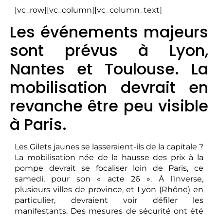
[vc_row][vc_column][vc_column_text]
Les événements majeurs
sont prévus à Lyon,
Nantes et Toulouse. La
mobilisation devrait en
revanche être peu visible
à Paris.
Les Gilets jaunes se lasseraient-ils de la capitale ?
La mobilisation née de la hausse des prix à la
pompe devrait se focaliser loin de Paris, ce
samedi, pour son « acte 26 ». À l’inverse,
plusieurs villes de province, et Lyon (Rhône) en
particulier, devraient voir défiler les
manifestants. Des mesures de sécurité ont été