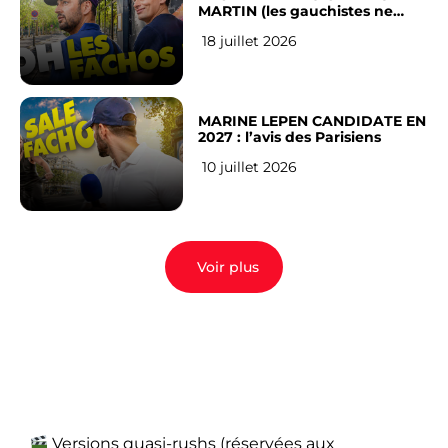
MARTIN (les gauchistes ne
veulent pas)
18 juillet 2026
MARINE LEPEN CANDIDATE EN
2027 : l’avis des Parisiens
10 juillet 2026
Voir plus
Versions quasi-rushs (réservées aux