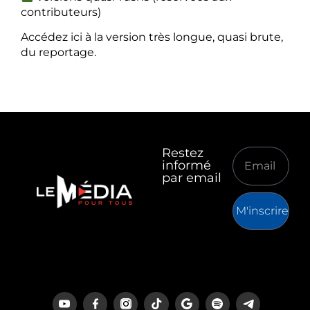
contributeurs)
Accédez ici à la version très longue, quasi brute,
du reportage.
Restez
informé
par email
M'inscrire