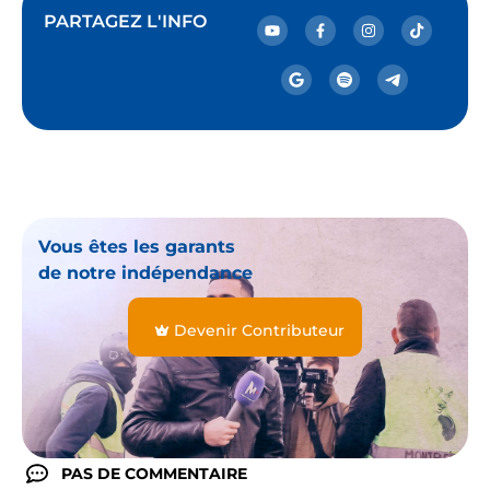
PARTAGEZ L'INFO
Vous êtes les garants
de notre indépendance
Devenir Contributeur
PAS DE COMMENTAIRE