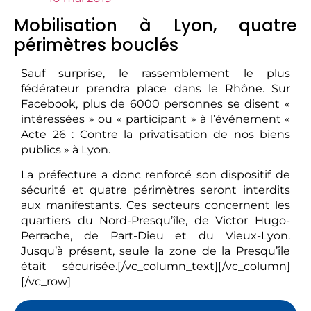
Mobilisation à Lyon, quatre
périmètres bouclés
Sauf surprise, le rassemblement le plus
fédérateur prendra place dans le Rhône. Sur
Facebook, plus de 6000 personnes se disent «
intéressées » ou « participant » à l’événement «
Acte 26 : Contre la privatisation de nos biens
publics » à Lyon.
La préfecture a donc renforcé son dispositif de
sécurité et quatre périmètres seront interdits
aux manifestants. Ces secteurs concernent les
quartiers du Nord-Presqu’île, de Victor Hugo-
Perrache, de Part-Dieu et du Vieux-Lyon.
Jusqu’à présent, seule la zone de la Presqu’île
était sécurisée.[/vc_column_text][/vc_column]
[/vc_row]