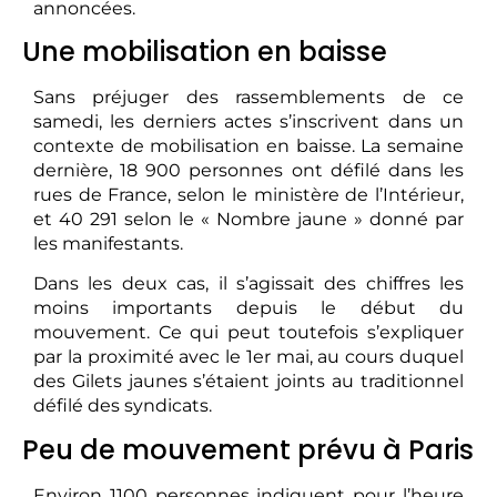
annoncées.
Une mobilisation en baisse
Sans préjuger des rassemblements de ce
samedi, les derniers actes s’inscrivent dans un
contexte de mobilisation en baisse. La semaine
dernière, 18 900 personnes ont défilé dans les
rues de France, selon le ministère de l’Intérieur,
et 40 291 selon le « Nombre jaune » donné par
les manifestants.
Dans les deux cas, il s’agissait des chiffres les
moins importants depuis le début du
mouvement. Ce qui peut toutefois s’expliquer
par la proximité avec le 1er mai, au cours duquel
des Gilets jaunes s’étaient joints au traditionnel
défilé des syndicats.
Peu de mouvement prévu à Paris
Environ 1100 personnes indiquent pour l’heure