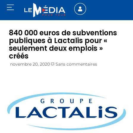
840 000 euros de subventions
publiques à Lactalis pour «
seulement deux emplois »
créés
novembre 20, 2020
Sans commentaires