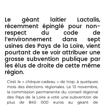
Le géant laitier Lactalis,
récemment épinglé pour non-
respect du code de
l’environnement dans sept
usines des Pays de la Loire, vient
pourtant de se voir attribuer une
grosse subvention publique par
les élus de droite de cette même
région.
C’est le « chèque-cadeau » de trop, à quelques
mois des élections régionales. Le 13 novembre,
la commission permanente du conseil régional
des Pays de la Loire a voté une subvention de
plus de 840 000 euros au géant de