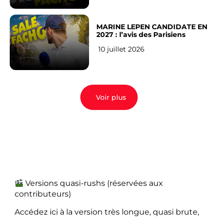
MARINE LEPEN CANDIDATE EN
2027 : l’avis des Parisiens
10 juillet 2026
Voir plus
Versions quasi-rushs (réservées aux
contributeurs)
Accédez ici à la version très longue, quasi brute,