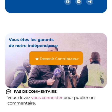
Vous êtes les garants
de notre indépendance
Devenir Contributeur
PAS DE COMMENTAIRE
Vous devez
vous connecter
pour publier un
commentaire.