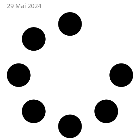
29 Mai 2024