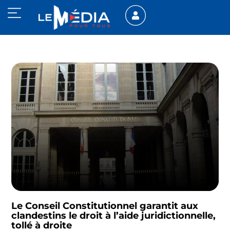
Le Conseil Constitutionnel garantit aux
clandestins le droit à l’aide juridictionnelle,
tollé à droite