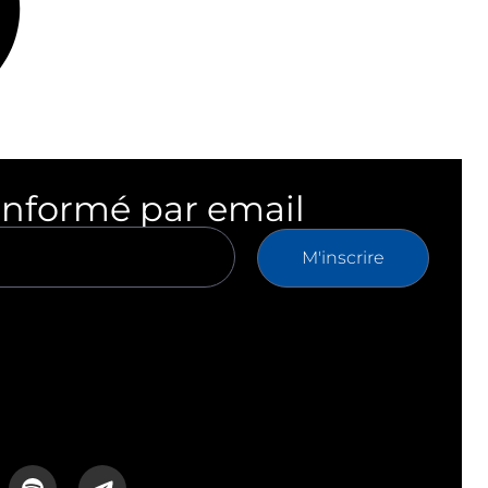
informé par email
M'inscrire