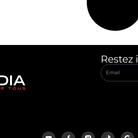
Restez 