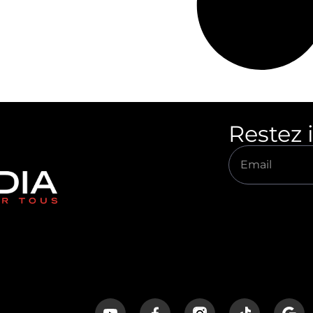
Restez 