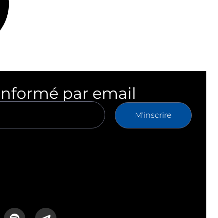
informé par email
M'inscrire