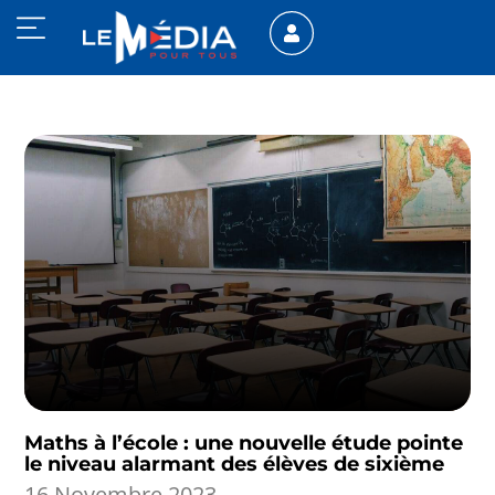
Maths à l’école : une nouvelle étude pointe
le niveau alarmant des élèves de sixième
16 Novembre 2023