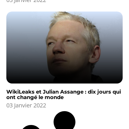
WikiLeaks et Julian Assange : dix jours qui
ont changé le monde
03 Janvier 2022