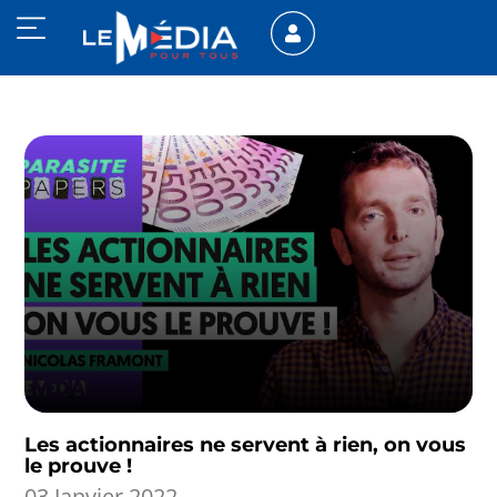
Les actionnaires ne servent à rien, on vous
le prouve !
03 Janvier 2022