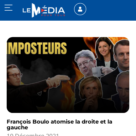
François Boulo atomise la droite et la
gauche
19 Décembre 2021