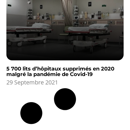
5 700 lits d’hôpitaux supprimés en 2020
malgré la pandémie de Covid-19
29 Septembre 2021