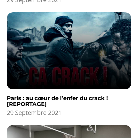
Paris : au cœur de l’enfer du crack !
[REPORTAGE]
29 Septembre 2021