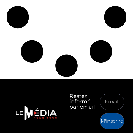
Restez
informé
par email
M'inscrire