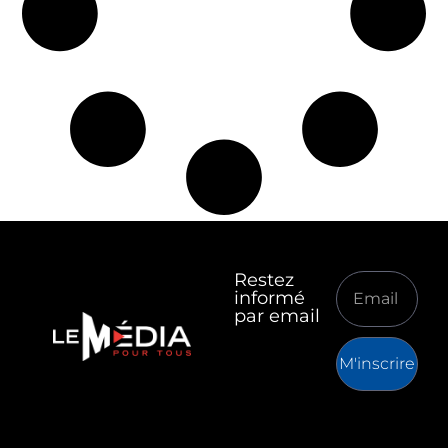
Restez
informé
par email
M'inscrire