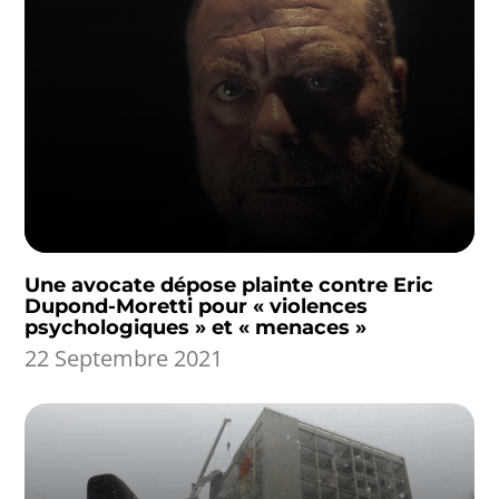
Une avocate dépose plainte contre Eric
Dupond-Moretti pour « violences
psychologiques » et « menaces »
22 Septembre 2021