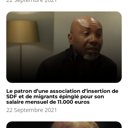
Le patron d’une association d’insertion de
SDF et de migrants épinglé pour son
salaire mensuel de 11.000 euros
22 Septembre 2021