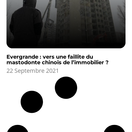
Evergrande : vers une faillite du
mastodonte chinois de l’immobilier ?
22 Septembre 2021