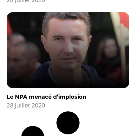
Le NPA menacé d’implosion
28 Juillet 2020