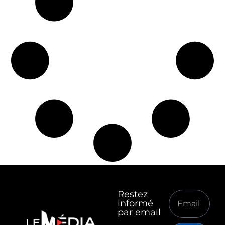
Restez
informé
par email