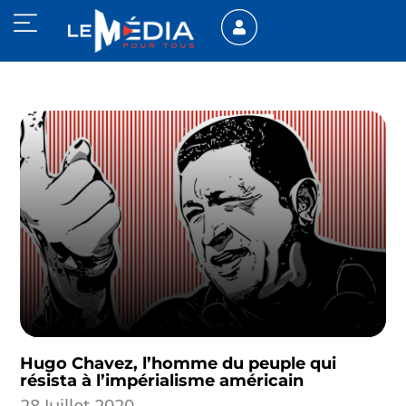
Hugo Chavez, l’homme du peuple qui
résista à l’impérialisme américain
28 Juillet 2020