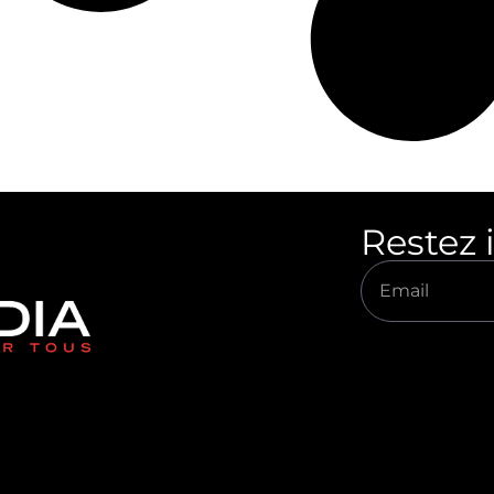
Restez 