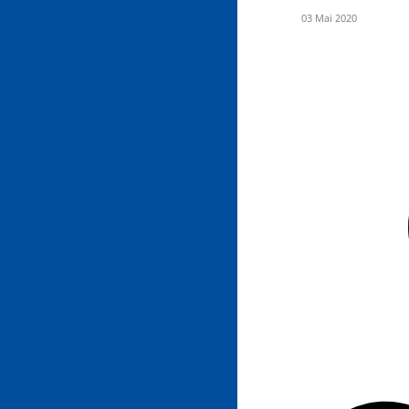
03 Mai 2020