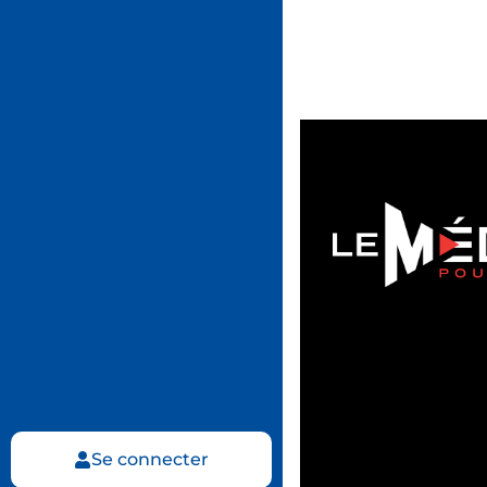
Se connecter