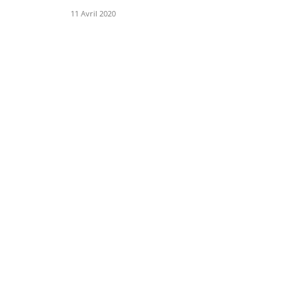
11 Avril 2020