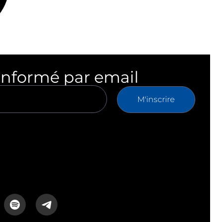
informé par email
M'inscrire