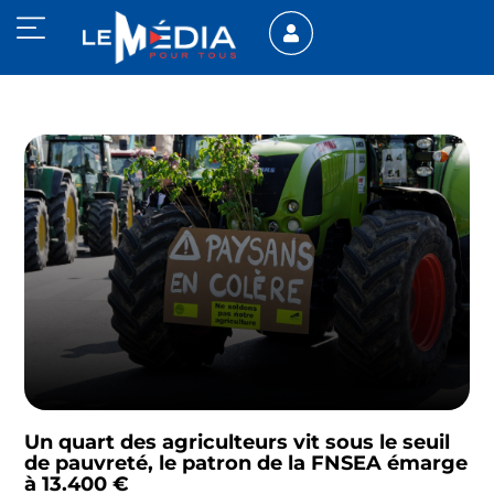
Un quart des agriculteurs vit sous le seuil
de pauvreté, le patron de la FNSEA émarge
à 13.400 €