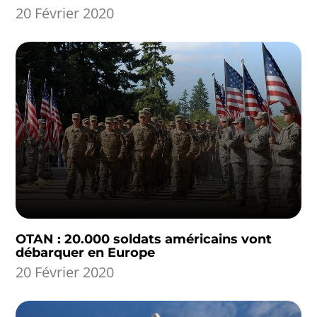
20 Février 2020
OTAN : 20.000 soldats américains vont
débarquer en Europe
20 Février 2020