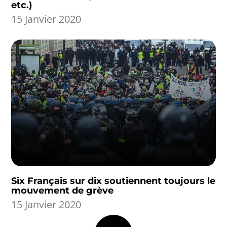
etc.)
15 Janvier 2020
Six Français sur dix soutiennent toujours le
mouvement de grève
15 Janvier 2020