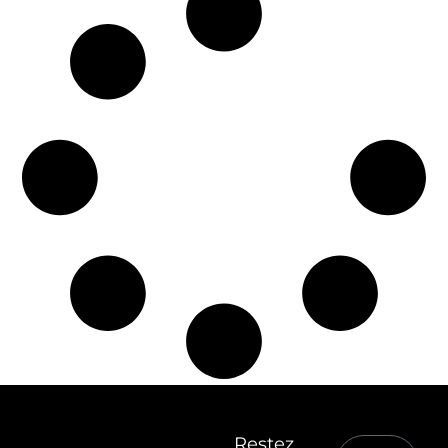
Restez