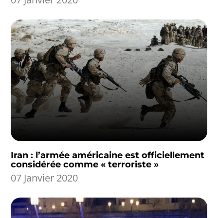
Iran : l’armée américaine est officiellement
considérée comme « terroriste »
07 Janvier 2020