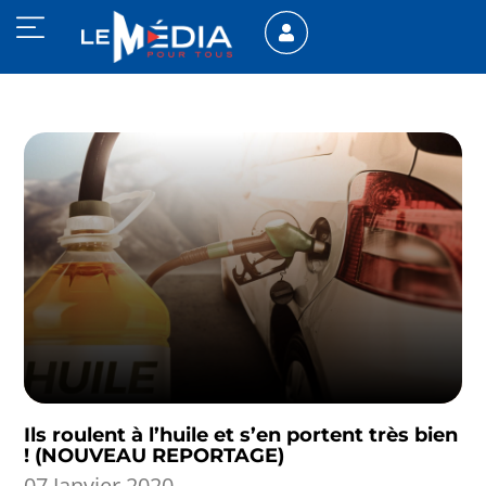
Ils roulent à l’huile et s’en portent très bien
! (NOUVEAU REPORTAGE)
07 Janvier 2020