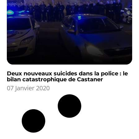
Deux nouveaux suicides dans la police : le
bilan catastrophique de Castaner
07 Janvier 2020