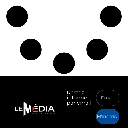
Restez
informé
par email
M'inscrire