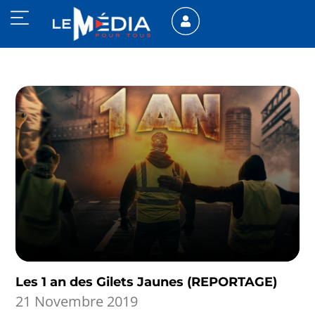
Les 1 an des Gilets Jaunes (REPORTAGE)
21 Novembre 2019