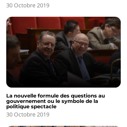
30 Octobre 2019
La nouvelle formule des questions au
gouvernement ou le symbole de la
politique spectacle
30 Octobre 2019