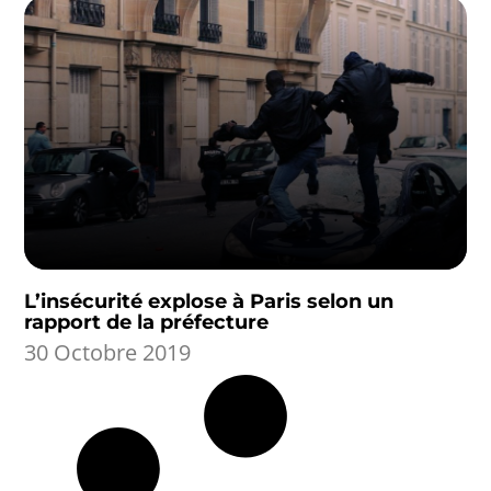
L’insécurité explose à Paris selon un
rapport de la préfecture
30 Octobre 2019