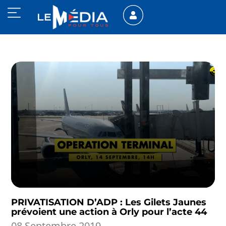
PRIVATISATION D’ADP : Les Gilets Jaunes
prévoient une action à Orly pour l’acte 44
08 Septembre 2019