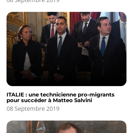
ITALIE : une technicienne pro-migrants
pour succéder à Matteo Salvini
08 Septembre 2019