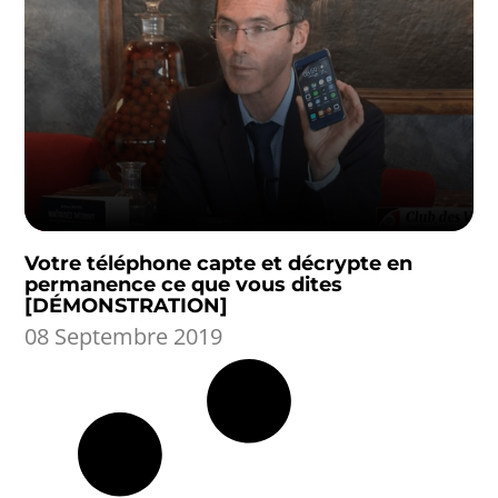
Votre téléphone capte et décrypte en
permanence ce que vous dites
[DÉMONSTRATION]
08 Septembre 2019