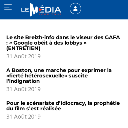
Le site Breizh-info dans le viseur des GAFA
: « Google obéit à des lobbys »
(ENTRETIEN)
31 Août 2019
À Boston, une marche pour exprimer la
«fierté hétérosexuelle» suscite
l’indignation
31 Août 2019
Pour le scénariste d’Idiocracy, la prophétie
du film s’est réalisée
31 Août 2019