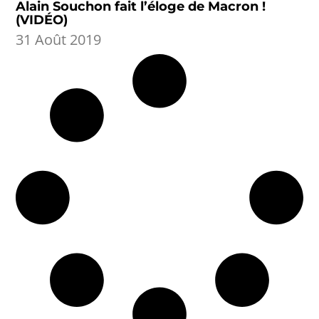
Alain Souchon fait l’éloge de Macron !
(VIDÉO)
31 Août 2019