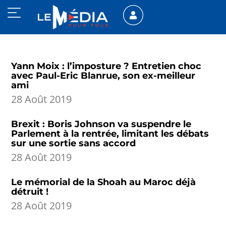
Yann Moix : l’imposture ? Entretien choc
avec Paul-Eric Blanrue, son ex-meilleur
ami
28 Août 2019
Brexit : Boris Johnson va suspendre le
Parlement à la rentrée, limitant les débats
sur une sortie sans accord
28 Août 2019
Le mémorial de la Shoah au Maroc déjà
détruit !
28 Août 2019