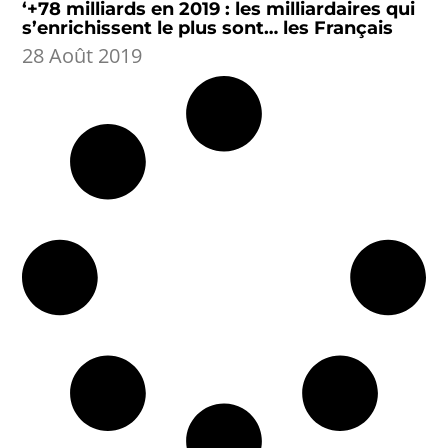
‘+78 milliards en 2019 : les milliardaires qui
s’enrichissent le plus sont… les Français
28 Août 2019