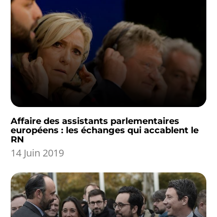
Affaire des assistants parlementaires
européens : les échanges qui accablent le
RN
14 Juin 2019