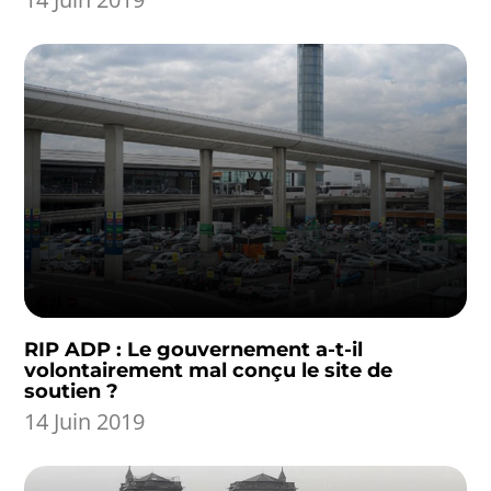
RIP ADP : Le gouvernement a-t-il
volontairement mal conçu le site de
soutien ?
14 Juin 2019