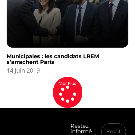
Municipales : les candidats LREM
s’arrachent Paris
14 Juin 2019
Vior Plus
Restez
informé