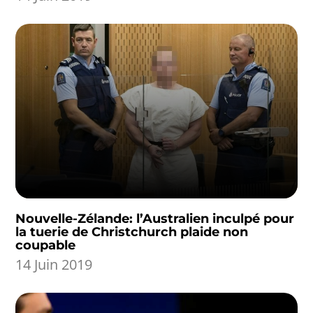
Nouvelle-Zélande: l’Australien inculpé pour
la tuerie de Christchurch plaide non
coupable
14 Juin 2019