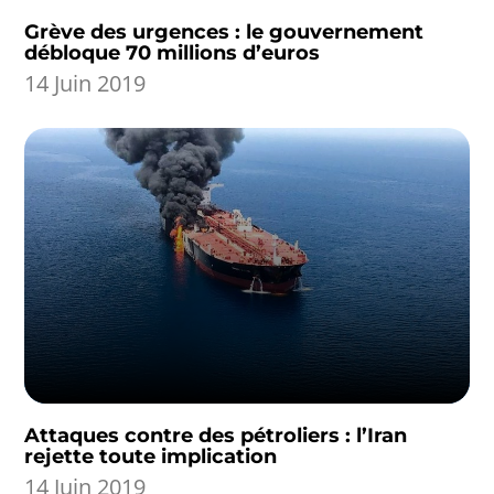
Grève des urgences : le gouvernement
débloque 70 millions d’euros
14 Juin 2019
Attaques contre des pétroliers : l’Iran
rejette toute implication
14 Juin 2019