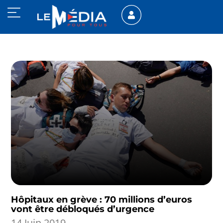
Hôpitaux en grève : 70 millions d’euros
vont être débloqués d’urgence
14 Juin 2019