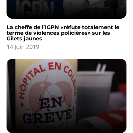
La cheffe de l’IGPN «réfute totalement le
terme de violences policières» sur les
Gilets jaunes
14 Juin 2019