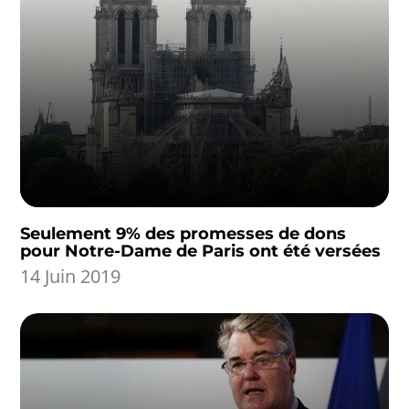
Seulement 9% des promesses de dons
pour Notre-Dame de Paris ont été versées
14 Juin 2019