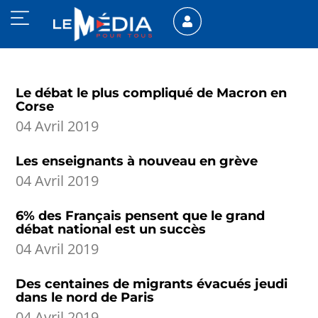
Le débat le plus compliqué de Macron en
Corse
04 Avril 2019
Les enseignants à nouveau en grève
04 Avril 2019
6% des Français pensent que le grand
débat national est un succès
04 Avril 2019
Des centaines de migrants évacués jeudi
dans le nord de Paris
04 Avril 2019