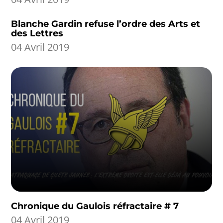
Blanche Gardin refuse l’ordre des Arts et
des Lettres
04 Avril 2019
Chronique du Gaulois réfractaire # 7
04 Avril 2019