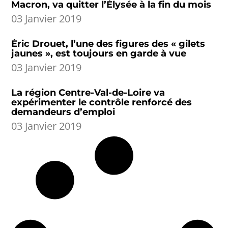
Macron, va quitter l’Élysée à la fin du mois
03 Janvier 2019
Éric Drouet, l’une des figures des « gilets
jaunes », est toujours en garde à vue
03 Janvier 2019
La région Centre-Val-de-Loire va
expérimenter le contrôle renforcé des
demandeurs d’emploi
03 Janvier 2019