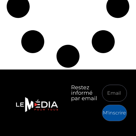
Restez
informé
par email
M'inscrire