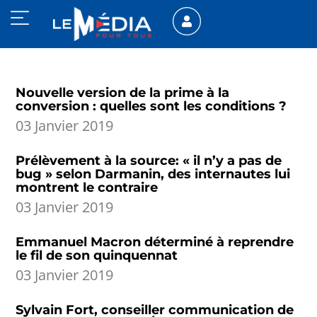
Nouvelle version de la prime à la
conversion : quelles sont les conditions ?
03 Janvier 2019
Prélèvement à la source: « il n’y a pas de
bug » selon Darmanin, des internautes lui
montrent le contraire
03 Janvier 2019
Emmanuel Macron déterminé à reprendre
le fil de son quinquennat
03 Janvier 2019
Sylvain Fort, conseiller communication de