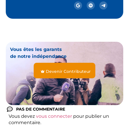
Vous êtes les garants
de notre indépendance
Devenir Contributeur
PAS DE COMMENTAIRE
Vous devez
vous connecter
pour publier un
commentaire.