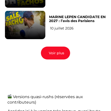
MARINE LEPEN CANDIDATE EN
2027 : l’avis des Parisiens
10 juillet 2026
Voir plus
Versions quasi-rushs (réservées aux
contributeurs)