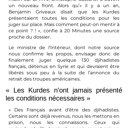
un nouveau front. Alors qu’« il y a un an,
Benjamin Griveaux disait que les Kurdes
présentaient toutes les conditions pour les
juger sur place. Mais comment peut-on mentir à
ce point ? ! », confie à 20 Minutes une source
proche du dossier.
Le ministre de l’Intérieur, dont notre source
nous confirme les propos, envisage donc de
finalement juger quelque 130 djihadistes
français, détenus en Syrie et qui devraient être
libérés sous peu à la suite de l’annonce du
retrait des troupes américaines.
« Les Kurdes n’ont jamais présenté
les conditions nécessaires »
« Des Français avant d’être des djihadistes.
Certains sont déjà revenus, nous les mettons en
prison, nous les connaissons. Ceux qui