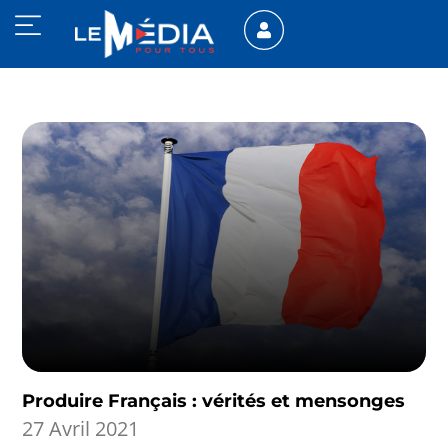
Produire Français : vérités et mensonges
27 Avril 2021