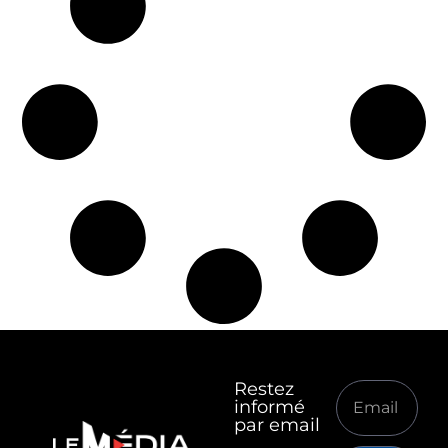
Restez
informé
par email