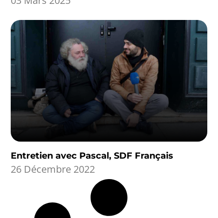
03 Mars 2025
Entretien avec Pascal, SDF Français
26 Décembre 2022