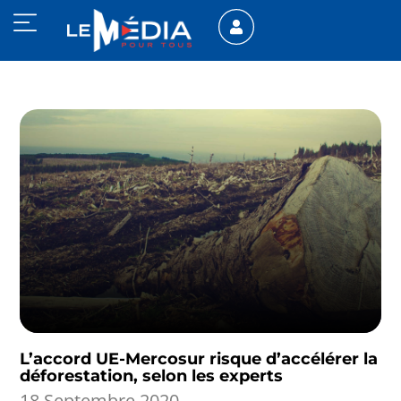
L’accord UE-Mercosur risque d’accélérer la
déforestation, selon les experts
18 Septembre 2020