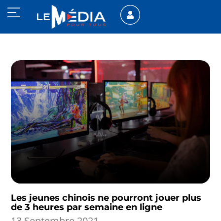
Les jeunes chinois ne pourront jouer plus
de 3 heures par semaine en ligne
13 Septembre 2021