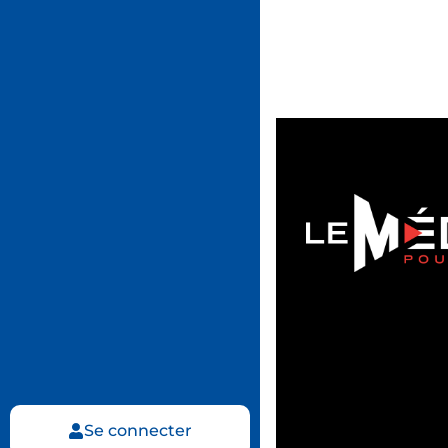
Se connecter