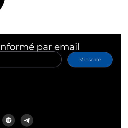
informé par email
M'inscrire