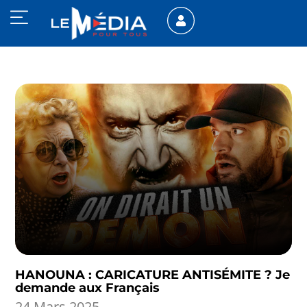
HANOUNA : CARICATURE ANTISÉMITE ? Je
demande aux Français
24 Mars 2025