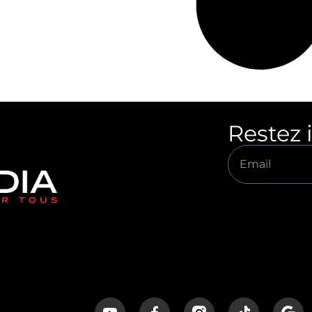
Restez 