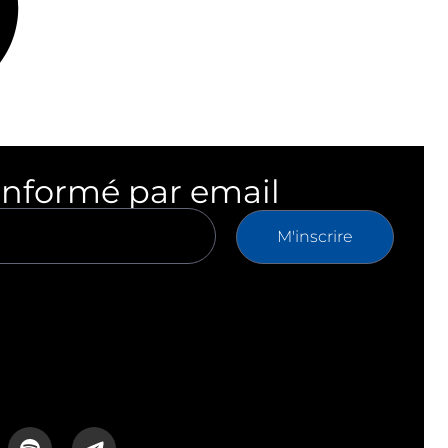
informé par email
M'inscrire