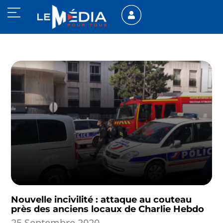
Nouvelle incivilité : attaque au couteau
près des anciens locaux de Charlie Hebdo
25 Septembre 2020