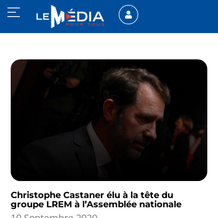
Christophe Castaner élu à la tête du
groupe LREM à l’Assemblée nationale
10 Septembre 2020