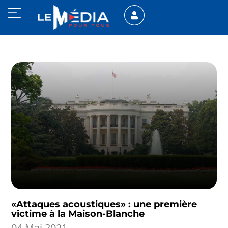
«Attaques acoustiques» : une première
victime à la Maison-Blanche
04 Mai 2021