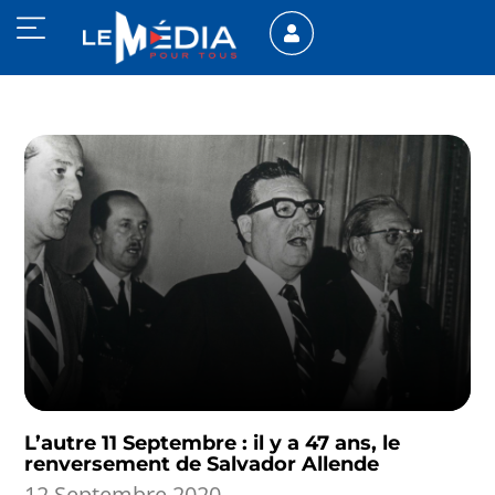
L’autre 11 Septembre : il y a 47 ans, le
renversement de Salvador Allende
12 Septembre 2020