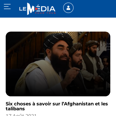
Six choses à savoir sur l’Afghanistan et les
talibans
17 Août 2021