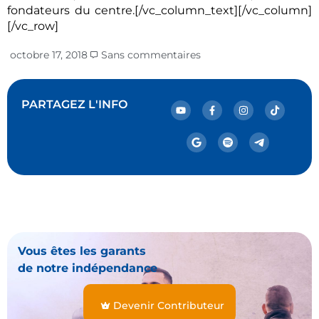
fondateurs du centre.[/vc_column_text][/vc_column]
[/vc_row]
octobre 17, 2018
Sans commentaires
PARTAGEZ L'INFO
Vous êtes les garants
de notre indépendance
Devenir Contributeur