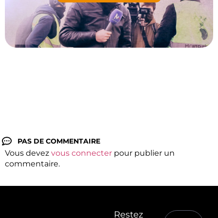
PAS DE COMMENTAIRE
Vous devez
vous connecter
pour publier un
commentaire.
Restez