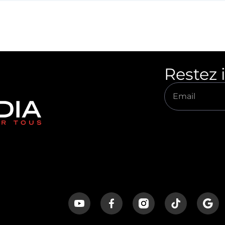
Restez 