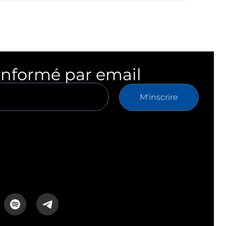
informé par email
M'inscrire